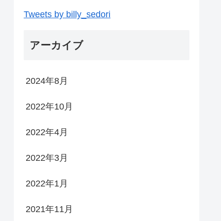
Tweets by billy_sedori
アーカイブ
2024年8月
2022年10月
2022年4月
2022年3月
2022年1月
2021年11月