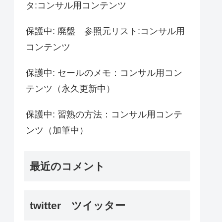
タ:コンサル用コンテンツ
保護中: 廃盤 参照元リスト:コンサル用
コンテンツ
保護中: セールのメモ：コンサル用コン
テンツ（永久更新中）
保護中: 習熟の方法：コンサル用コンテ
ンツ（加筆中）
最近のコメント
twitter ツイッター