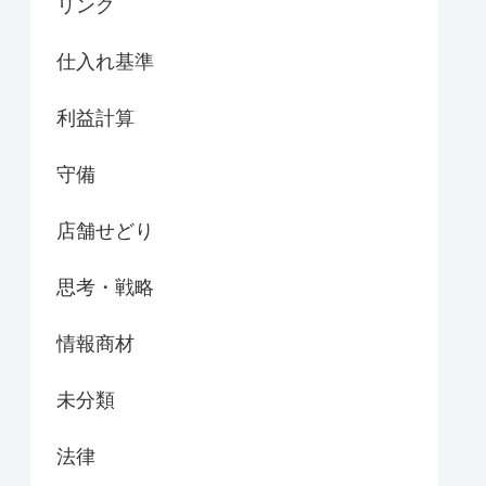
リンク
仕入れ基準
利益計算
守備
店舗せどり
思考・戦略
情報商材
未分類
法律