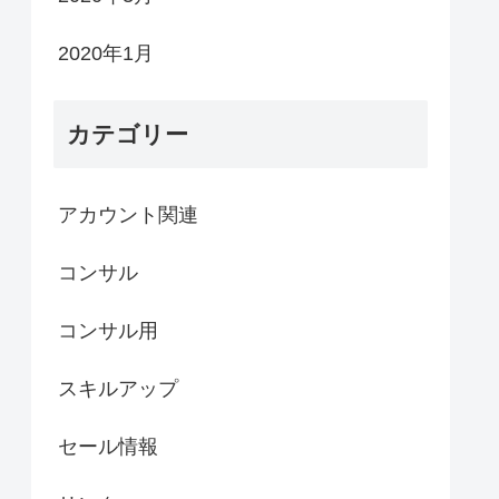
2020年1月
カテゴリー
アカウント関連
コンサル
コンサル用
スキルアップ
セール情報