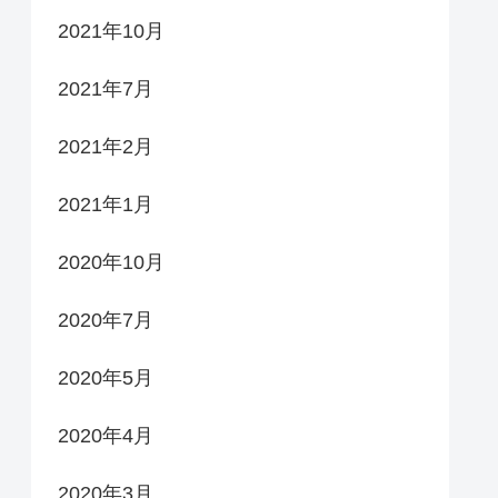
2021年10月
2021年7月
2021年2月
2021年1月
2020年10月
2020年7月
2020年5月
2020年4月
2020年3月