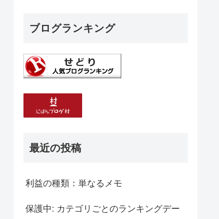
ブログランキング
最近の投稿
利益の種類：単なるメモ
保護中: カテゴリごとのランキングデー