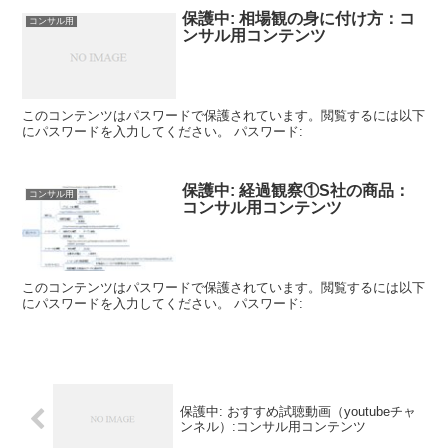
保護中: 相場観の身に付け方：コ
コンサル用
ンサル用コンテンツ
このコンテンツはパスワードで保護されています。閲覧するには以下
にパスワードを入力してください。 パスワード:
保護中: 経過観察①S社の商品：
コンサル用
コンサル用コンテンツ
このコンテンツはパスワードで保護されています。閲覧するには以下
にパスワードを入力してください。 パスワード:
保護中: おすすめ試聴動画（youtubeチャ
ンネル）:コンサル用コンテンツ