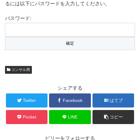
るには以下にパスワードを入力してください。
パスワード:
コンサル用
シェアする
Twitter
Facebook
はてブ
Pocket
LINE
コピー
ビリーをフォローする