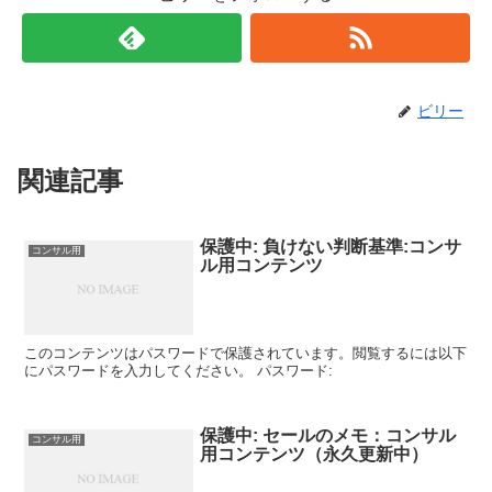
ビリー
関連記事
保護中: 負けない判断基準:コンサ
コンサル用
ル用コンテンツ
このコンテンツはパスワードで保護されています。閲覧するには以下
にパスワードを入力してください。 パスワード:
保護中: セールのメモ：コンサル
コンサル用
用コンテンツ（永久更新中）