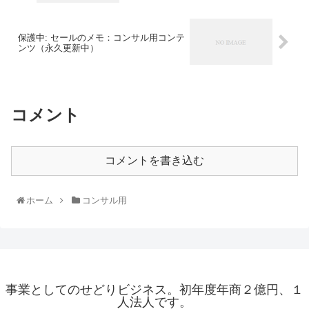
保護中: セールのメモ：コンサル用コンテ
ンツ（永久更新中）
コメント
コメントを書き込む
ホーム
コンサル用
事業としてのせどりビジネス。初年度年商２億円、１
人法人です。