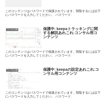
このコンテンツはパスワードで保護されています。閲覧するには以下
にパスワードを入力してください。 パスワード:
保護中: keepaトラッキングに関
コンサル用
する解説あれこれ:コンサル用コ
ンテンツ
このコンテンツはパスワードで保護されています。閲覧するには以下
にパスワードを入力してください。 パスワード:
保護中: keepaの設定あれこれ:コ
コンサル用
ンサル用コンテンツ
このコンテンツはパスワードで保護されています。閲覧するには以下
にパスワードを入力してください。 パスワード: