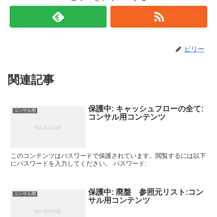
ビリー
関連記事
保護中: キャッシュフローの全て:
コンサル用
コンサル用コンテンツ
このコンテンツはパスワードで保護されています。閲覧するには以下
にパスワードを入力してください。 パスワード:
保護中: 廃盤 参照元リスト:コン
コンサル用
サル用コンテンツ