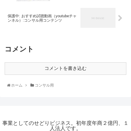
保護中: おすすめ試聴動画（youtubeチャ
ンネル）:コンサル用コンテンツ
コメント
コメントを書き込む
ホーム
コンサル用
事業としてのせどりビジネス。初年度年商２億円、１
人法人です。